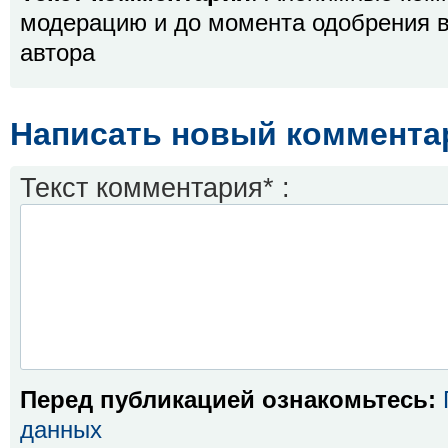
модерацию и до момента одобрения в
автора
Написать новый коммента
Текст комментария* :
Перед публикацией ознакомьтесь:
данных