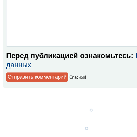
Перед публикацией ознакомьтесь:
данных
Спaсибо!