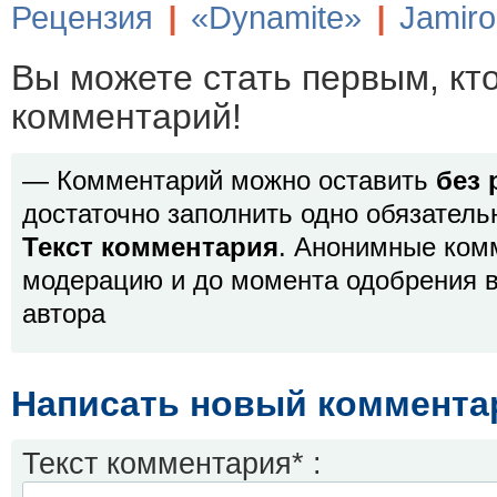
Рецензия
|
«Dynamite»
|
Jamiro
Вы можете стать первым, кт
комментарий!
— Комментарий можно оставить
без 
достаточно заполнить одно обязатель
Текст комментария
. Анонимные ком
модерацию и до момента одобрения в
автора
Написать новый коммента
Текст комментария* :