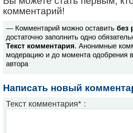
Вы можете стать первым, кт
комментарий!
— Комментарий можно оставить
без 
достаточно заполнить одно обязатель
Текст комментария
. Анонимные ком
модерацию и до момента одобрения в
автора
Написать новый коммента
Текст комментария* :