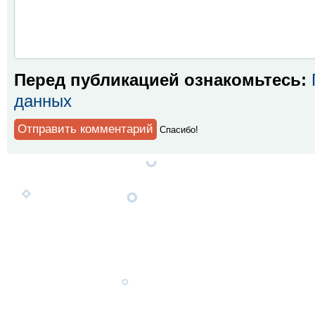
Перед публикацией ознакомьтесь:
данных
Спaсибо!