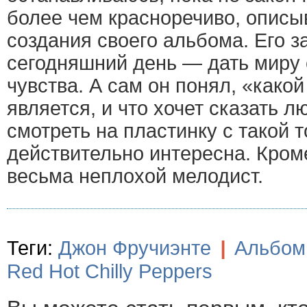
более чем красноречиво, описы
создания своего альбома. Его з
сегодняшний день — дать миру 
чувства. А сам он понял, «како
является, и что хочет сказать л
смотреть на пластинку с такой т
действительно интересна. Кром
весьма неплохой мелодист.
Теги:
Джон Фручиэнте
|
Альбом
Red Hot Chilly Peppers