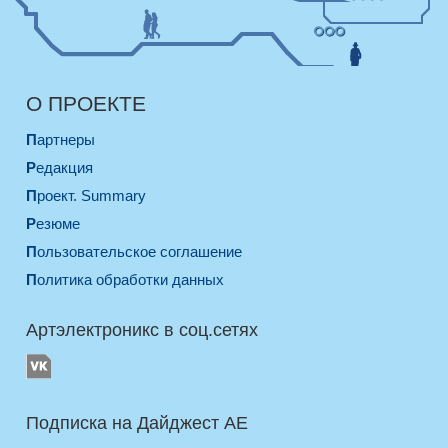
О ПРОЕКТЕ
Партнеры
Редакция
Проект. Summary
Резюме
Пользовательское соглашение
Политика обработки данных
Артэлектроникс в соц.сетях
Подписка на Дайджест AE