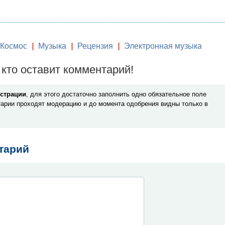
Космос
|
Музыка
|
Рецензия
|
Электронная музыка
кто оставит комментарий!
истрации
, для этого достаточно заполнить одно обязательное поле
арии проходят модерацию и до момента одобрения видны только в
тарий