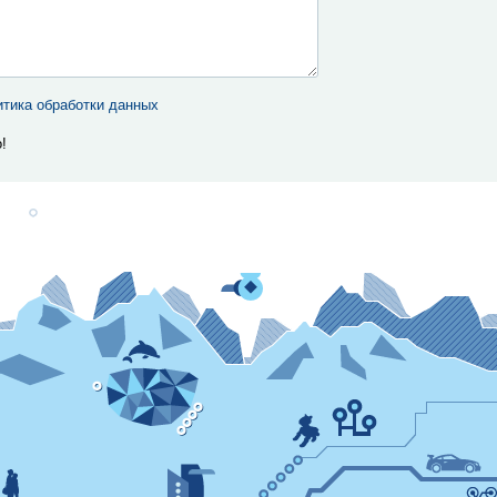
тика обработки данных
!