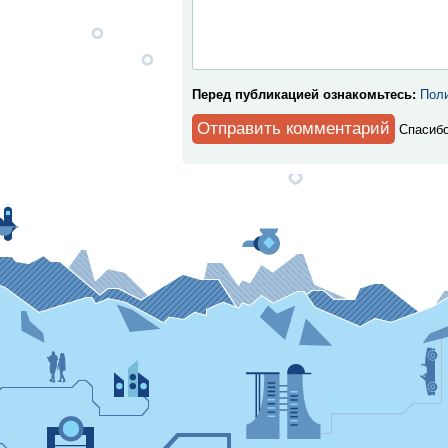
Перед публикацией ознакомьтесь:
Поли
Спaсибо