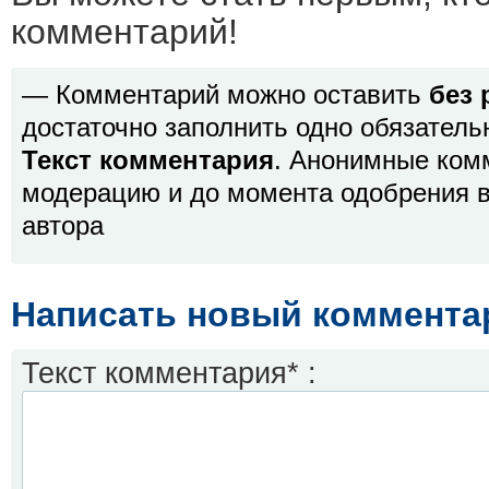
комментарий!
— Комментарий можно оставить
без 
достаточно заполнить одно обязатель
Текст комментария
. Анонимные ком
модерацию и до момента одобрения в
автора
Написать новый коммента
Текст комментария* :