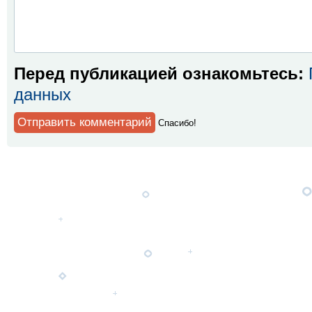
Перед публикацией ознакомьтесь:
данных
Спaсибо!