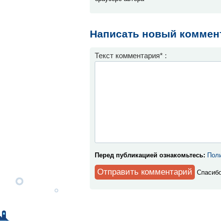
Написать новый коммен
Текст комментария* :
Перед публикацией ознакомьтесь:
Поли
Спaсибо