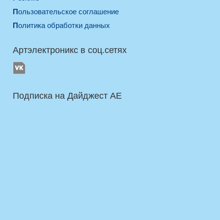
Пользовательское соглашение
Политика обработки данных
Артэлектроникс в соц.сетях
Подписка на Дайджест AE