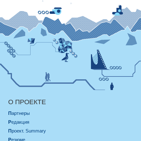
О ПРОЕКТЕ
Партнеры
Редакция
Проект. Summary
Резюме