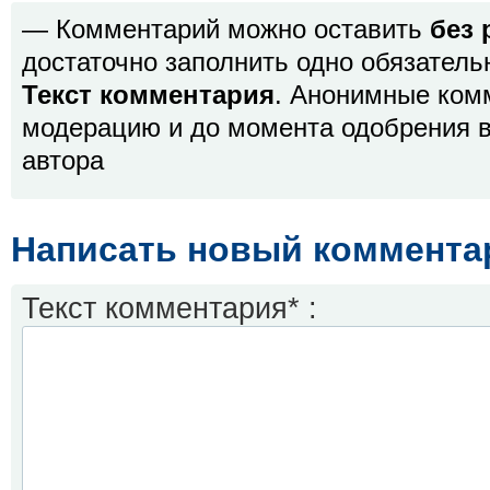
— Комментарий можно оставить
без 
достаточно заполнить одно обязатель
Текст комментария
. Анонимные ком
модерацию и до момента одобрения в
автора
Написать новый коммента
Текст комментария* :