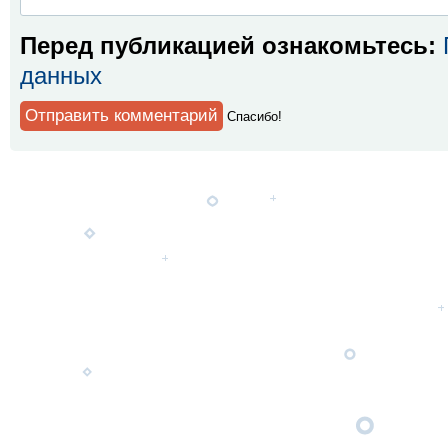
Перед публикацией ознакомьтесь:
данных
Спaсибо!