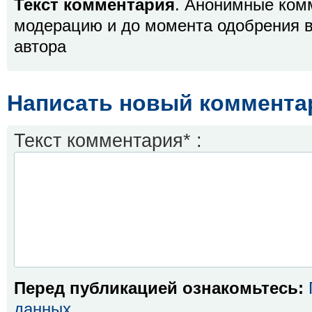
Текст комментария
. Анонимные ком
модерацию и до момента одобрения в
автора
Написать новый коммента
Текст комментария* :
Перед публикацией ознакомьтесь:
данных