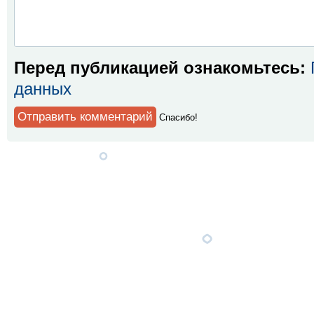
Перед публикацией ознакомьтесь:
данных
Спaсибо!