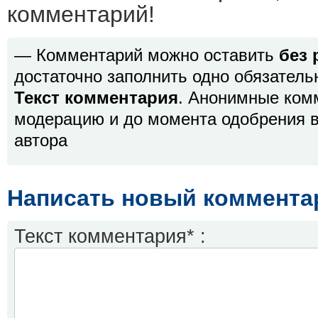
комментарий!
— Комментарий можно оставить
без 
достаточно заполнить одно обязатель
Текст комментария
. Анонимные ком
модерацию и до момента одобрения в
автора
Написать новый коммента
Текст комментария* :