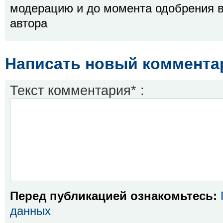
модерацию и до момента одобрения в
автора
Написать новый коммента
Текст комментария* :
Перед публикацией ознакомьтесь:
данных