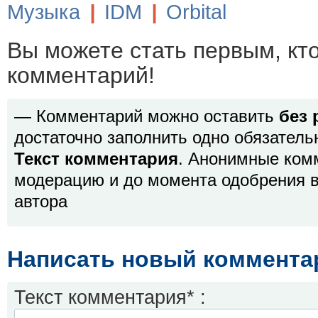
Музыка
|
IDM
|
Orbital
Вы можете стать первым, кт
комментарий!
— Комментарий можно оставить
без 
достаточно заполнить одно обязатель
Текст комментария
. Анонимные ком
модерацию и до момента одобрения в
автора
Написать новый коммента
Текст комментария* :