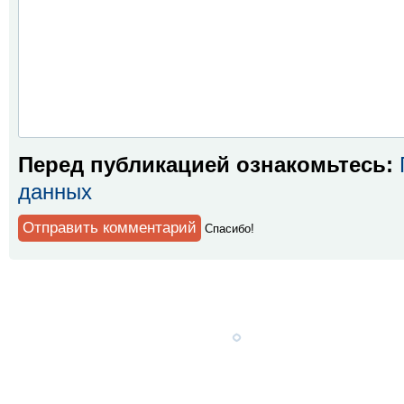
Перед публикацией ознакомьтесь:
данных
Спaсибо!