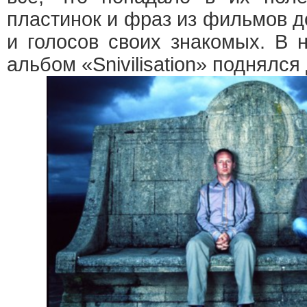
пластинок и фраз из фильмов 
и голосов своих знакомых. В 
альбом «Snivilisation» поднялся 