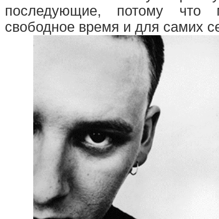
последующие, потому что
свободное время и для самих с