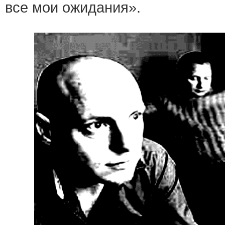
все мои ожидания».