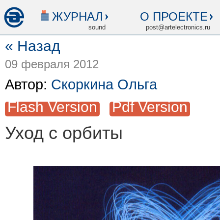
ЖУРНАЛ
О ПРОЕКТЕ
sound
post@artelectronics.ru
« Назад
09 февраля 2012
Автор:
Скоркина Ольга
Flash Version
Pdf Version
Уход с орбиты