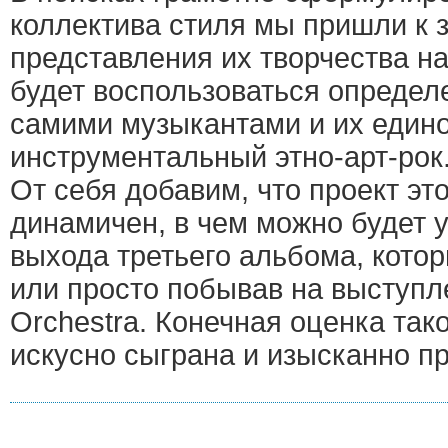
коллектива стиля мы пришли к 
представления их творчества 
будет воспользоваться опреде
самими музыкантами и их еди
инструментальный этно-арт-рок
От себя добавим, что проект эт
динамичен, в чем можно будет 
выхода третьего альбома, котор
или просто побывав на выступле
Orchestra. Конечная оценка так
искусно сыграна и изысканно п