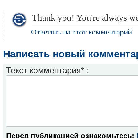
Thank you! You're always w
Ответить на этот комментарий
Написать новый коммента
Текст комментария* :
Перед публикацией ознакомьтесь: