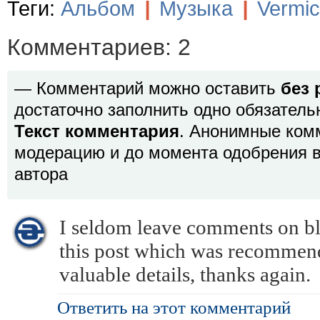
Теги:
Альбом
|
Музыка
|
Vermic
Комментариев: 2
— Комментарий можно оставить
без 
достаточно заполнить одно обязатель
Текст комментария
. Анонимные ком
модерацию и до момента одобрения в
автора
I seldom leave comments on bl
this post which was recommend
valuable details, thanks again.
Ответить на этот комментарий