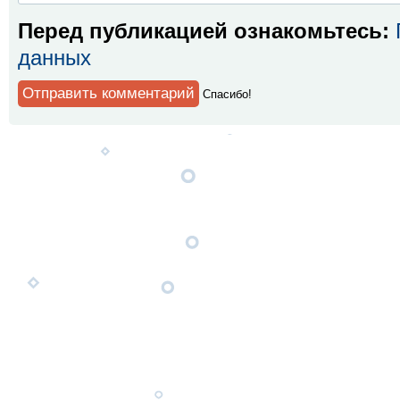
Перед публикацией ознакомьтесь:
данных
Спaсибо!