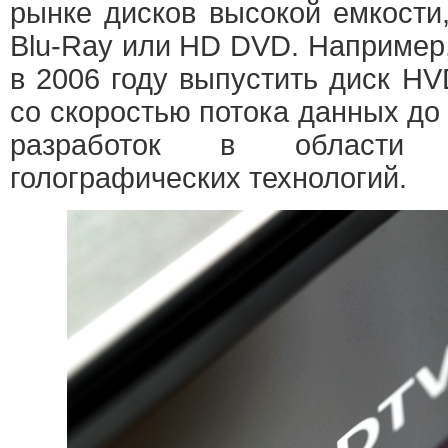
рынке дисков высокой емкости
Blu-Ray или HD DVD. Например
в 2006 году выпустить диск HV
со скоростью потока данных до
разработок в области 
голографических технологий.