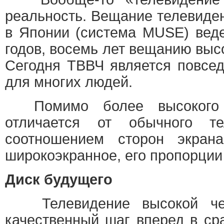
реальность. Вещание телевиден
в Японии (система MUSE) веде
годов, восемь лет вещанию выс
Сегодня ТВВЧ является повсе
для многих людей.
Помимо более высокого 
отличается от обычного т
соотношением сторон экрана
широкоэкранное, его пропорции 
Диск будущего
Телевидение высокой че
качественный шаг вперед в с