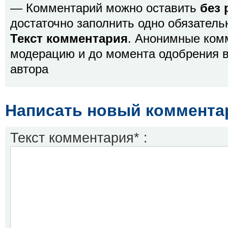
— Комментарий можно оставить
без 
достаточно заполнить одно обязатель
Текст комментария
. Анонимные ком
модерацию и до момента одобрения в
автора
Написать новый коммента
Текст комментария* :