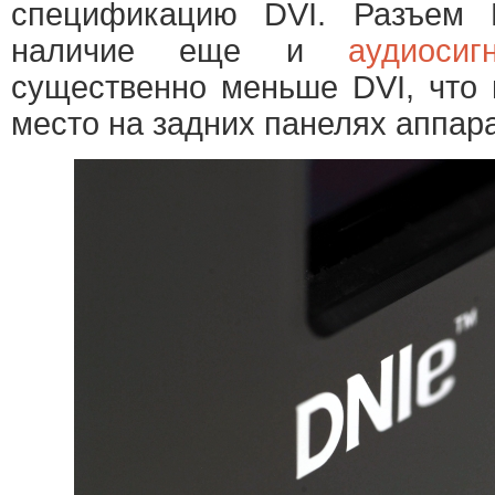
спецификацию DVI. Разъем 
наличие еще и
аудиосиг
существенно меньше DVI, что 
место на задних панелях аппар