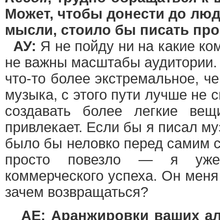
Может, чтобы донести до люд
мысли, стоило бы писать пр
АУ:
Я не пойду ни на какие к
не важны масштабы аудитории.
что-то более экстремальное, ч
музыка, с этого пути лучше не 
создавать более легкие ве
привлекает. Если бы я писал му
было бы неловко перед самим 
просто повезло — я уже
коммерческого успеха. Он меня 
зачем возвращаться?
AE: Аранжировки ваших а