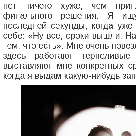
нет ничего хуже, чем прин
финального решения. Я ищ
последней секунды, когда уже
себе: «Ну все, сроки вышли. Н
тем, что есть». Мне очень пове
здесь работают терпеливые
выставляют мне конкретных ср
когда я выдам какую-нибудь зап