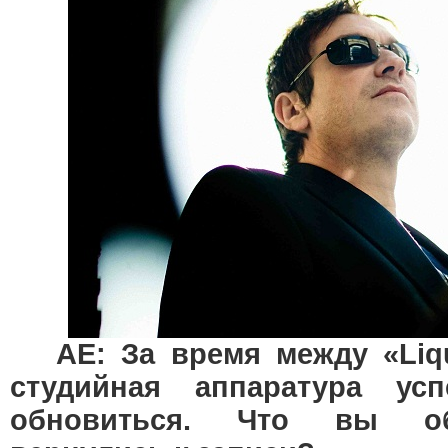
AE: За время между «Liq
студийная аппаратура усп
обновиться. Что вы об