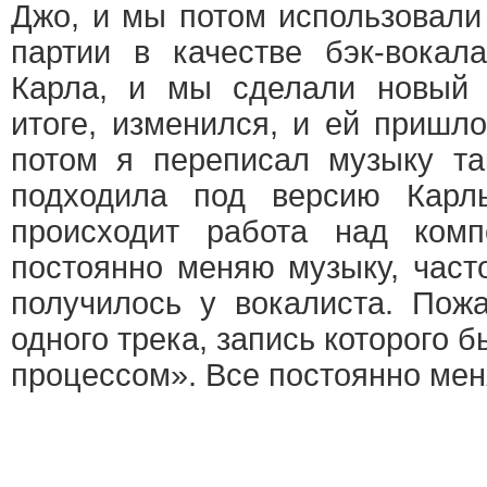
Джо, и мы потом использовали
партии в качестве бэк-вокал
Карла, и мы сделали новый в
итоге, изменился, и ей пришл
потом я переписал музыку та
подходила под версию Карл
происходит работа над ком
постоянно меняю музыку, часто
получилось у вокалиста. Пож
одного трека, запись которого
процессом». Все постоянно мен