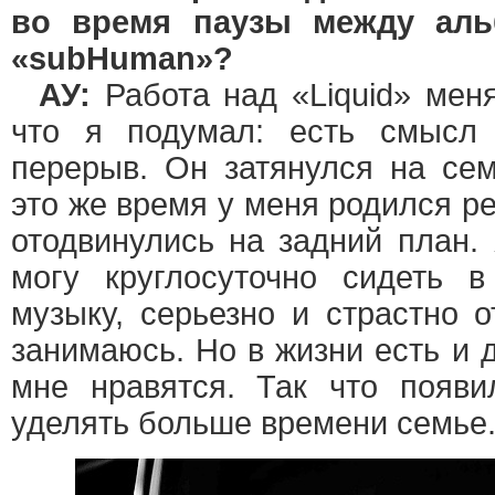
во время паузы между аль
«subHuman»?
АУ:
Работа над «Liquid» меня
что я подумал: есть смысл
перерыв. Он затянулся на сем
это же время у меня родился ре
отодвинулись на задний план.
могу круглосуточно сидеть 
музыку, серьезно и страстно 
занимаюсь. Но в жизни есть и 
мне нравятся. Так что появи
уделять больше времени семье