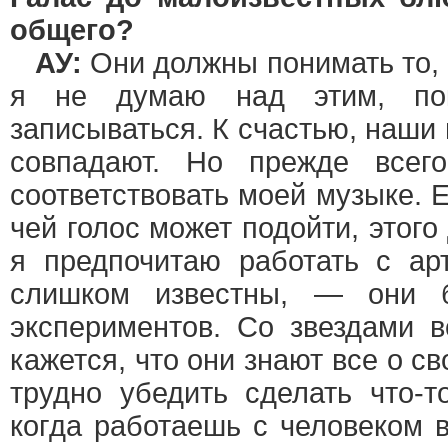
общего?
АУ:
Они должны понимать то, 
я не думаю над этим, п
записываться. К счастью, наши 
совпадают. Но прежде всег
соответствовать моей музыке. Е
чей голос может подойти, этого
я предпочитаю работать с ар
слишком известны, — они 
экспериментов. Со звездами в
кажется, что они знают все о с
трудно убедить сделать что-т
когда работаешь с человеком 