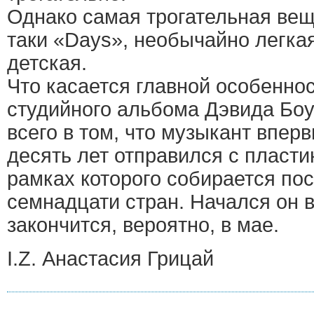
Однако самая трогательная вещ
таки «Days», необычайно легка
детская.
Что касается главной особенно
студийного альбома Дэвида Боу
всего в том, что музыкант впер
десять лет отправился с пласти
рамках которого собирается пос
семнадцати стран. Начался он в
закончится, вероятно, в мае.
I.Z. Анастасия Грицай