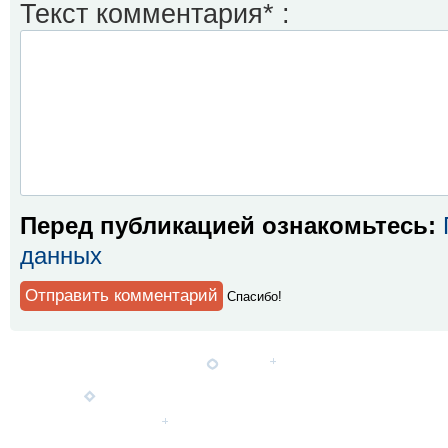
Текст комментария* :
Перед публикацией ознакомьтесь:
данных
Спaсибо!