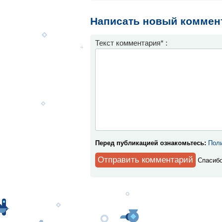
Написать новый коммен
Текст комментария* :
Перед публикацией ознакомьтесь:
Поли
Спaсибо