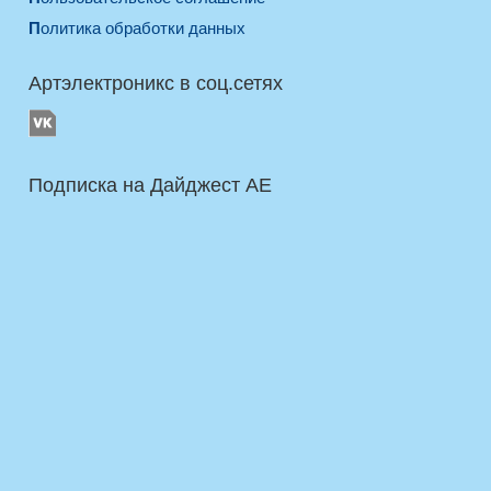
Политика обработки данных
Артэлектроникс в соц.сетях
Подписка на Дайджест AE