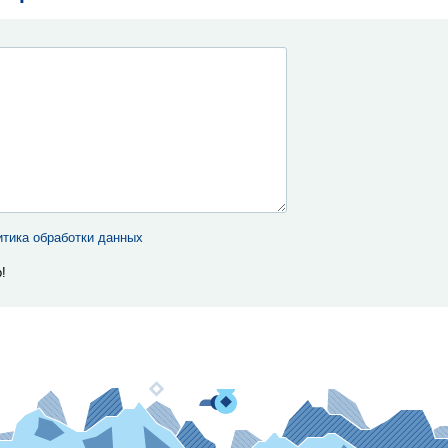
тика обработки данных
!