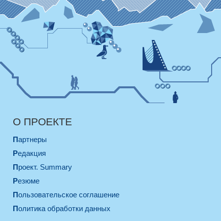
О ПРОЕКТЕ
Партнеры
Редакция
Проект. Summary
Резюме
Пользовательское соглашение
Политика обработки данных