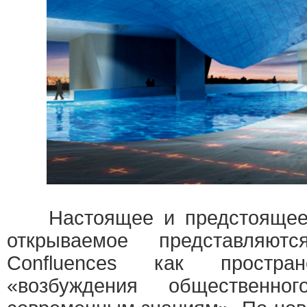
Настоящее и предстоящее, 
открываемое представля
Confluences как простран
«возбуждения общественно