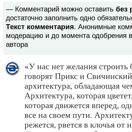
— Комментарий можно оставить
без 
достаточно заполнить одно обязатель
Текст комментария
. Анонимные ком
модерацию и до момента одобрения в
автора
«У нас нет желания строить
говорят Прикс и Свичински
архитектура, обладающая че
Архитектура, которая цветет,
которая движется вперед, о
все на своем пути. Архитекту
режется, рвется в клочья от 