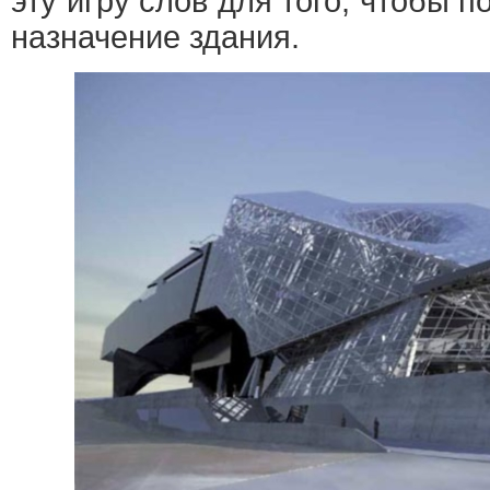
эту игру слов для того, чтобы 
назначение здания.