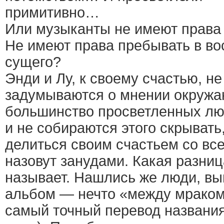
примитивно…
Или музыканты не имеют права
Не имеют права пребывать в во
сущего?
Энди и Лу, к своему счастью, не
задумываются о мнении окружа
большинство просветленных лю
и не собираются этого скрывать,
делиться своим счастьем со все
назовут занудами. Какая разница
называет. Нашлись же люди, вы
альбом — нечто «между мраком 
самый точный перевод названия