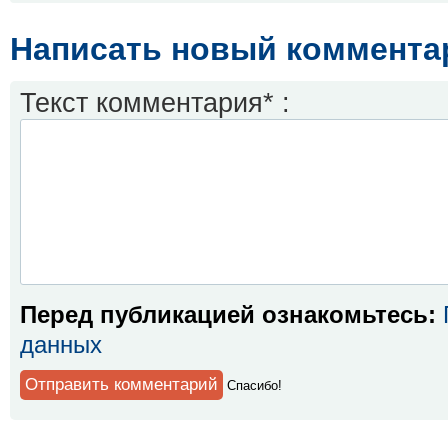
Написать новый коммента
Текст комментария* :
Перед публикацией ознакомьтесь:
данных
Спaсибо!