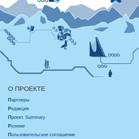
О ПРОЕКТЕ
Партнеры
Редакция
Проект. Summary
Резюме
Пользовательское соглашение