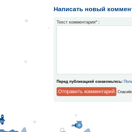
Написать новый коммен
Текст комментария* :
Перед публикацией ознакомьтесь:
Поли
Спaсибо