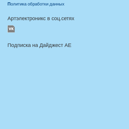
Политика обработки данных
Артэлектроникс в соц.сетях
Подписка на Дайджест AE