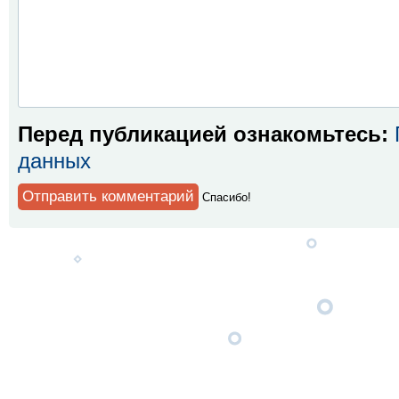
Перед публикацией ознакомьтесь:
данных
Спaсибо!