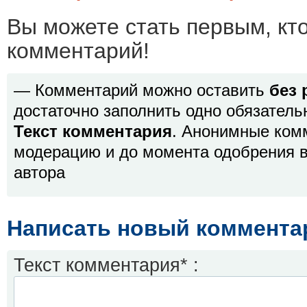
Вы можете стать первым, кт
комментарий!
— Комментарий можно оставить
без 
достаточно заполнить одно обязатель
Текст комментария
. Анонимные ком
модерацию и до момента одобрения в
автора
Написать новый коммента
Текст комментария* :