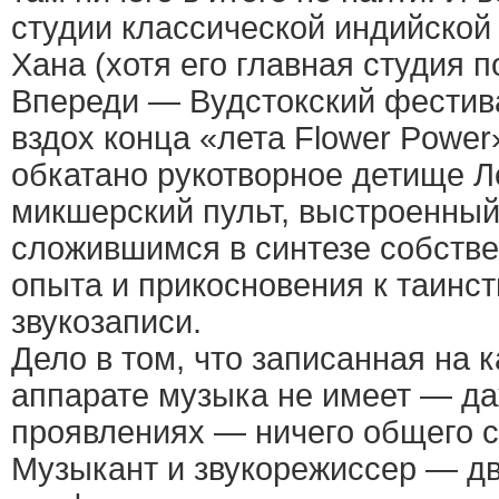
студии классической индийской
Хана (хотя его главная студия п
Впереди — Вудстокский фестив
вздох конца «лета Flower Power
обкатано рукотворное детище 
микшерский пульт, выстроенный
сложившимся в синтезе собстве
опыта и прикосновения к таинст
звукозаписи.
Дело в том, что записанная на 
аппарате музыка не имеет — да
проявлениях — ничего общего с
Музыкант и звукорежиссер — д