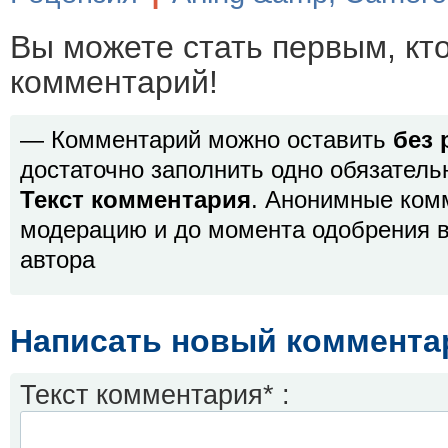
Вы можете стать первым, кт
комментарий!
— Комментарий можно оставить
без 
достаточно заполнить одно обязатель
Текст комментария
. Анонимные ком
модерацию и до момента одобрения в
автора
Написать новый коммента
Текст комментария* :