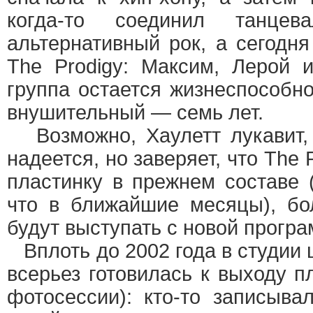
когда-то соединил танце
альтернативный рок, а сегодня
The Prodigy: Максим, Лерой и
группа остается жизнеспособно
внушительный — семь лет.
Возможно, Хаулетт лукавит, 
надеется, но заверяет, что The
пластинку в прежнем составе 
что в ближайшие месяцы), бо
будут выступать с новой програ
Вплоть до 2002 года в студии 
всерьез готовилась к выходу п
фотосессии): кто-то записывал