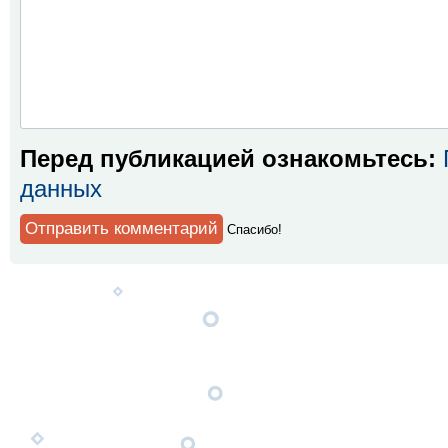
Перед публикацией ознакомьтесь:
данных
Спaсибо!