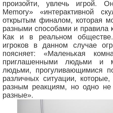
произойти, увлечь игрой. 
Memory» «интерактивной ску
открытым финалом, которая м
разными способами и правила 
Как и в реальном обществе.
игроков в данном случае огр
поясняет: «Маленькая комн
приглашенными людьми и м
людьми, прогуливающимися п
различных ситуации, которые,
разным реакциям, но одно не
разные».