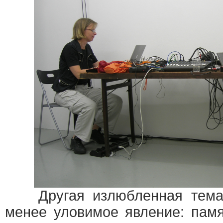
Другая излюбленная тема
менее уловимое явление: памя