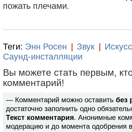
пожать плечами.
Теги:
Энн Росен
|
Звук
|
Искусс
Саунд-инсталляции
Вы можете стать первым, кт
комментарий!
— Комментарий можно оставить
без 
достаточно заполнить одно обязатель
Текст комментария
. Анонимные ком
модерацию и до момента одобрения в