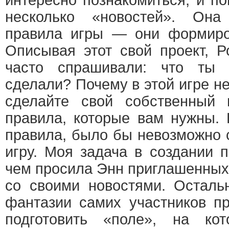
интересно познакомиться, и п
несколько «новостей». Она
правила игры — они формиро
Описывая этот свой проект, Р
часто спрашивали: что ты
сделали? Почему в этой игре не
сделайте свой собственный 
правила, которые вам нужны.
правила, было бы невозможно 
игру. Моя задача в создании 
чем просила Энн приглашенных
со своими новостями. Осталь
фантазии самих участников п
подготовить «поле», на ко