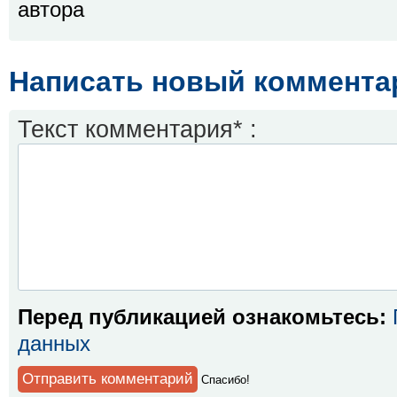
автора
Написать новый коммента
Текст комментария* :
Перед публикацией ознакомьтесь:
данных
Спaсибо!