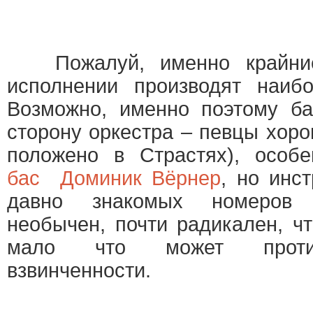
Пожалуй, именно крайни
исполнении производят наибо
Возможно, именно поэтому б
сторону оркестра – певцы хоро
положено в Страстях), особе
бас Доминик Вёрнер
, но инс
давно знакомых номеров 
необычен, почти радикален, чт
мало что может против
взвинченности.