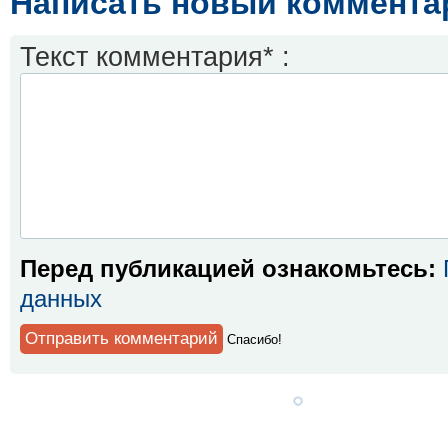
Написать новый коммента
Текст комментария* :
Перед публикацией ознакомьтесь:
данных
Спaсибо!