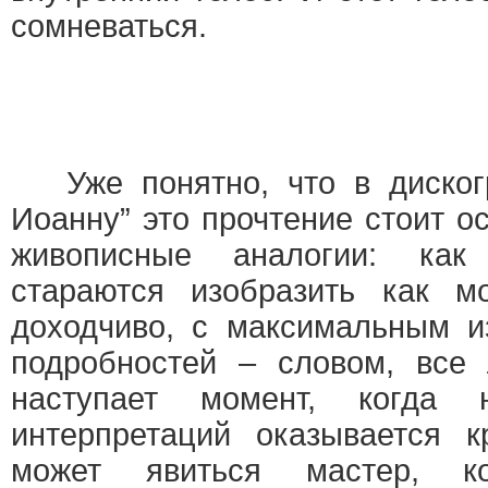
сомневаться.
Уже понятно, что в диског
Иоанну” это прочтение стоит 
живописные аналогии: как
стараются изобразить как м
доходчиво, с максимальным и
подробностей – словом, все
наступает момент, когда 
интерпретаций оказывается к
может явиться мастер, к