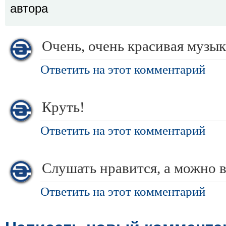
автора
Очень, очень красивая музык
Ответить на этот комментарий
Круть!
Ответить на этот комментарий
Слушать нравится, а можно 
Ответить на этот комментарий