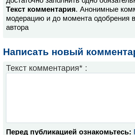
достаточно заполнить одно обязатель
Текст комментария
. Анонимные ком
модерацию и до момента одобрения в
автора
Написать новый коммента
Текст комментария* :
Перед публикацией ознакомьтесь: