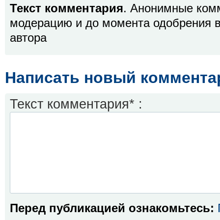
Текст комментария
. Анонимные ком
модерацию и до момента одобрения в
автора
Написать новый коммента
Текст комментария* :
Перед публикацией ознакомьтесь: