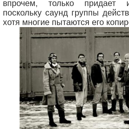
впрочем, только придает и
поскольку саунд группы дейст
хотя многие пытаются его копир