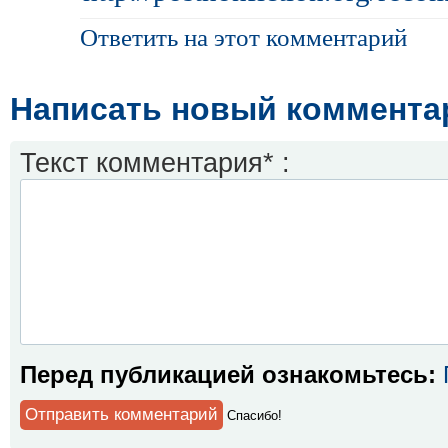
Ответить на этот комментарий
Написать новый коммента
Текст комментария* :
Перед публикацией ознакомьтесь:
Спaсибо!