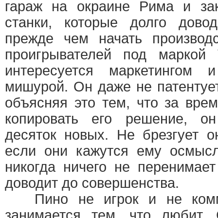
гараж на окраине Рима и за
станки, которые долго дово
прежде чем начать производс
проигрывателей под маркой
интересуется маркетингом 
мишурой. Он даже не патентует
объясняя это тем, что за врем
копировать его решение, он
десяток новых. Не брезгует 
если они кажутся ему осмыс
никогда ничего не перенимает
доводит до совершенства.
Пино не игрок и не комме
занимается тем, что любит.