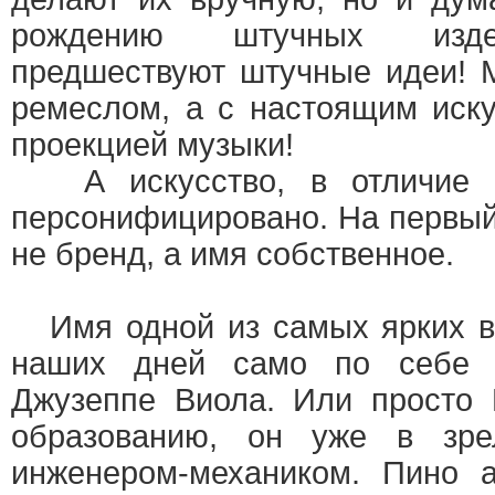
рождению штучных изде
предшествуют штучные идеи! 
ремеслом, а с настоящим иску
проекцией музыки!
А искусство, в отличие о
персонифицировано. На первый
не бренд, а имя собственное.
Имя одной из самых ярких в
наших дней само по себе з
Джузеппе Виола. Или просто 
образованию, он уже в зре
инженером-механиком. Пино 