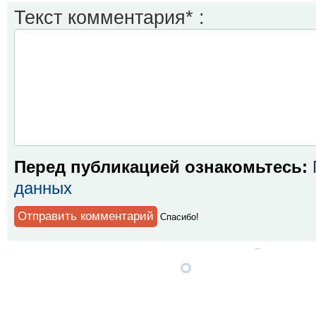
Текст комментария* :
Перед публикацией ознакомьтесь:
данных
Спaсибо!