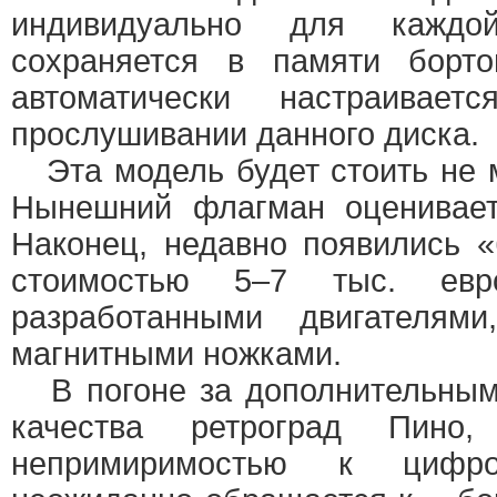
индивидуально для каждо
сохраняется в памяти борто
автоматически настраивае
прослушивании данного диска.
Эта модель будет стоить не м
Нынешний флагман оценивает
Наконец, недавно появились 
стоимостью 5–7 тыс. евр
разработанными двигателям
магнитными ножками.
В погоне за дополнительным
качества ретроград Пино,
непримиримостью к цифро