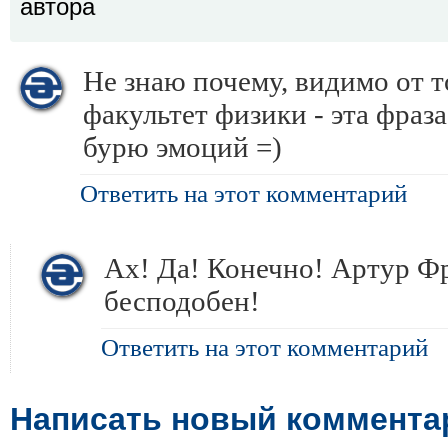
автора
Не знаю почему, видимо от т
факультет физики - эта фраза
бурю эмоций =)
Ответить на этот комментарий
Ах! Да! Конечно! Артур Фр
бесподобен!
Ответить на этот комментарий
Написать новый коммента