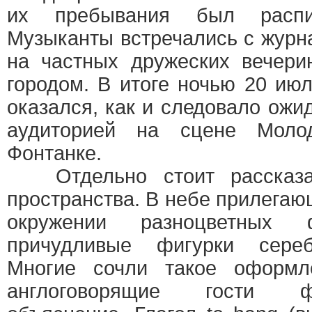
их пребывания был распи
Музыканты встречались с журн
на частных дружеских вечери
городом. В итоге ночью 20 июл
оказался, как и следовало ожи
аудиторией на сцене Моло
Фонтанке.
Отдельно стоит рассказа
пространства. В небе прилегающ
окружении разноцветных 
причудливые фигурки сереб
Многие сочли такое оформл
англоговорящие гости 