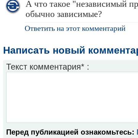
А что такое "независимый пр
обычно зависимые?
Ответить на этот комментарий
Написать новый коммента
Текст комментария* :
Перед публикацией ознакомьтесь: