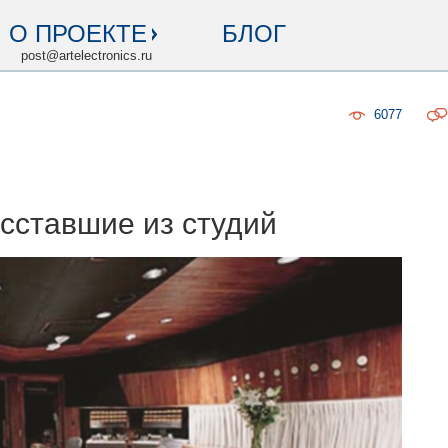
О ПРОЕКТЕ
БЛОГ
post@artelectronics.ru
6077
осставшие из студий