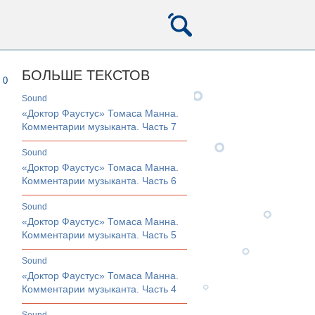
БОЛЬШЕ ТЕКСТОВ
0
sound
«Доктор Фаустус» Томаса Манна.
Комментарии музыканта. Часть 7
sound
«Доктор Фаустус» Томаса Манна.
Комментарии музыканта. Часть 6
sound
«Доктор Фаустус» Томаса Манна.
Комментарии музыканта. Часть 5
sound
«Доктор Фаустус» Томаса Манна.
Комментарии музыканта. Часть 4