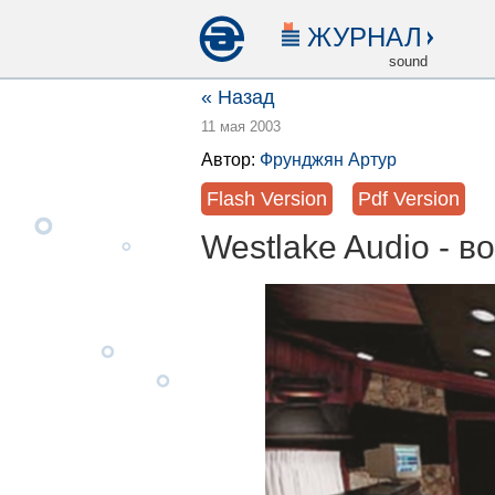
ЖУРНАЛ
sound
« Назад
11 мая 2003
Автор:
Фрунджян Артур
Flash Version
Pdf Version
Westlake Audio - в