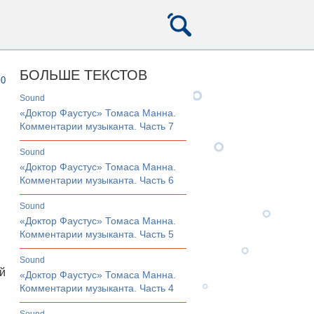
БОЛЬШЕ ТЕКСТОВ
0
sound
«Доктор Фаустус» Томаса Манна.
Комментарии музыканта. Часть 7
sound
«Доктор Фаустус» Томаса Манна.
Комментарии музыканта. Часть 6
sound
«Доктор Фаустус» Томаса Манна.
Комментарии музыканта. Часть 5
sound
й
«Доктор Фаустус» Томаса Манна.
Комментарии музыканта. Часть 4