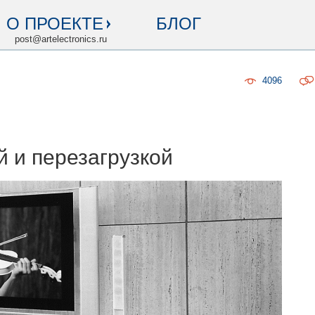
О ПРОЕКТЕ
БЛОГ
post@artelectronics.ru
4096
 и перезагрузкой