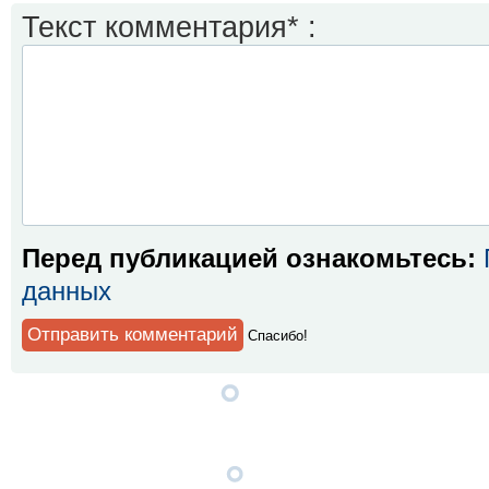
Текст комментария* :
Перед публикацией ознакомьтесь:
данных
Спaсибо!