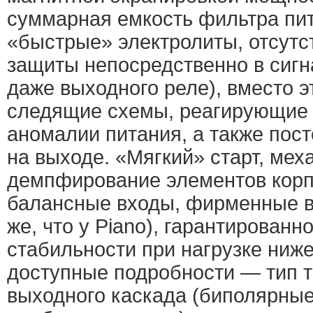
суммарная емкость фильтра пит
«быстрые» электролиты, отсутс
защиты непосредственно в сигн
даже выходного реле), вместо 
следящие схемы, реагирующие 
аномалии питания, а также пос
на выходе. «Мягкий» старт, мех
демпфирование элементов корп
балансные входы, фирменные в
же, что у Piano), гарантированн
стабильности при нагрузке ниже
доступные подробности — тип 
выходного каскада (биполярные