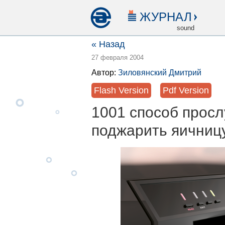
ЖУРНАЛ
sound
« Назад
27 февраля 2004
Автор:
Зиловянский Дмитрий
Flash Version
Pdf Version
1001 способ просл
поджарить яичниц