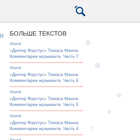
БОЛЬШЕ ТЕКСТОВ
12
sound
«Доктор Фаустус» Томаса Манна.
Комментарии музыканта. Часть 7
sound
«Доктор Фаустус» Томаса Манна.
Комментарии музыканта. Часть 6
sound
«Доктор Фаустус» Томаса Манна.
Комментарии музыканта. Часть 5
sound
«Доктор Фаустус» Томаса Манна.
Комментарии музыканта. Часть 4