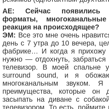
АЕ: Сейчас появились 
форматы, многоканальные
реакция на происходящее?
ЭМ:
Все это мне очень нравитс
день с 7 утра до 10 вечера, ц
фабрике… И когда я прихожу 
нужно — отдохнуть, забраться
телевизор. В моей спальне у
surround sound, и я обожа
многоканальным звуком. 
преимущества, которые он 
засыпать на диване с собако
телевизором. То есть, поймите