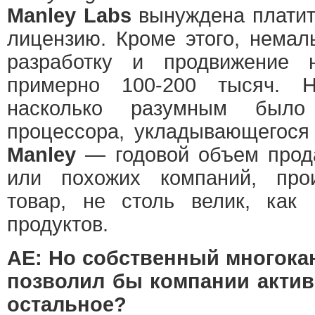
Manley Labs
вынуждена платит
лицензию. Кроме этого, нема
разработку и продвижение 
примерно 100-200 тысяч. 
насколько разумным было
процессора, укладывающегося
Manley
— годовой объем прод
или похожих компаний, про
товар, не столь велик, как
продуктов.
АЕ: Но собственный многок
позволил бы компании актив
остальное?