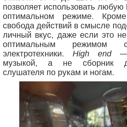
позволяет использовать любую
оптимальном режиме. Кроме
свобода действий в смысле под
личный вкус, даже если это н
оптимальным режимом 
электротехники.
High end
— 
музыкой, а не сборник д
слушателя по рукам и ногам.