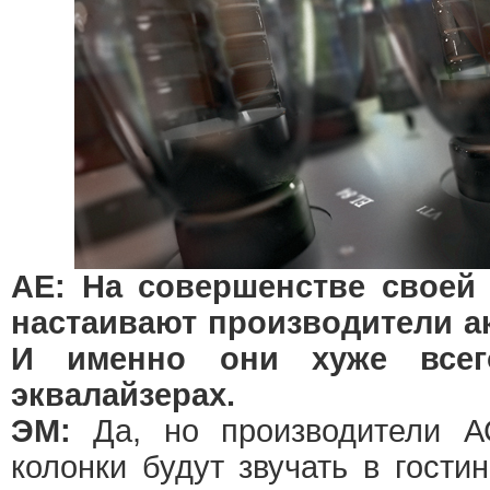
АЕ: На совершенстве своей
настаивают производители ак
И именно они хуже всег
эквалайзерах.
ЭМ:
Да, но производители А
колонки будут звучать в гости