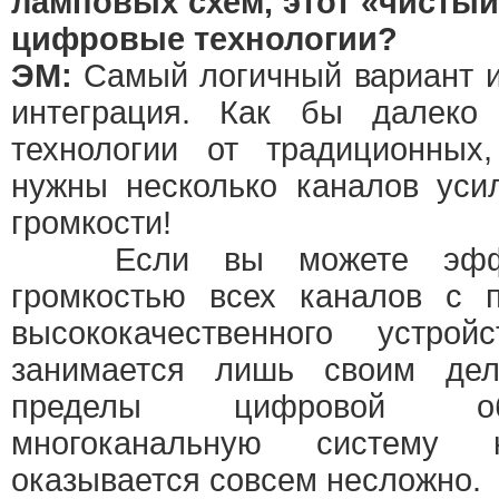
ламповых схем, этот «чисты
цифровые технологии?
ЭМ:
Самый логичный вариант и
интеграция. Как бы далеко
технологии от традиционных
нужны несколько каналов уси
громкости!
Если вы можете эффект
громкостью всех каналов с 
высококачественного устро
занимается лишь своим де
пределы цифровой об
многоканальную систему
оказывается совсем несложно.