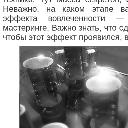
Неважно, на каком этапе в
эффекта вовлеченности 
мастеринге. Важно знать, что с
чтобы этот эффект проявился, в