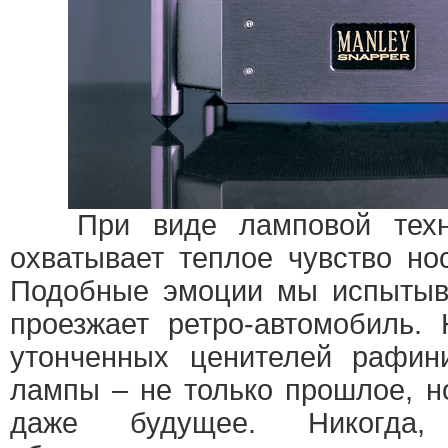
При виде ламповой техни
охватывает теплое чувство но
Подобные эмоции мы испытыва
проезжает ретро-автомобиль.
утонченных ценителей рафини
лампы – не только прошлое, н
даже будущее. Никогда