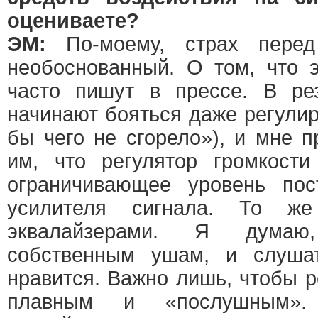
оцениваете?
ЭМ:
По-моему, страх перед
необоснованный. О том, что 
часто пишут в прессе. В ре
начинают бояться даже регулир
бы чего не сгорело»), и мне 
им, что регулятор громкост
ограничивающее уровень по
усилителя сигнала. То ж
эквалайзерами. Я думаю
собственным ушам, и слуша
нравится. Важно лишь, чтобы 
плавным и «послушным».