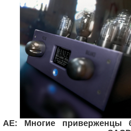
АЕ: Многие приверженцы б